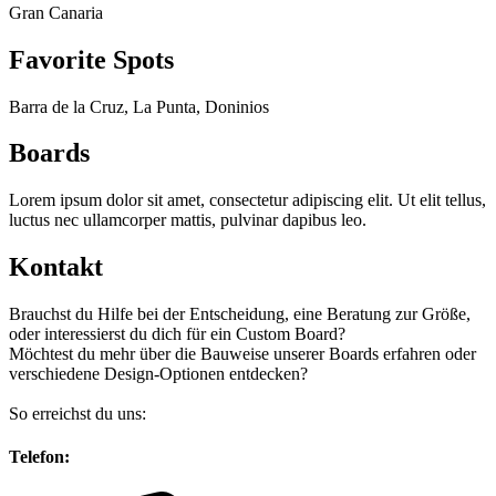
Gran Canaria
Favorite Spots
Barra de la Cruz, La Punta, Doninios
Boards
Lorem ipsum dolor sit amet, consectetur adipiscing elit. Ut elit tellus,
luctus nec ullamcorper mattis, pulvinar dapibus leo.
Kontakt
Brauchst du Hilfe bei der Entscheidung, eine Beratung zur Größe,
oder interessierst du dich für ein Custom Board?
Möchtest du mehr über die Bauweise unserer Boards erfahren oder
verschiedene Design-Optionen entdecken?
So erreichst du uns:
Telefon: