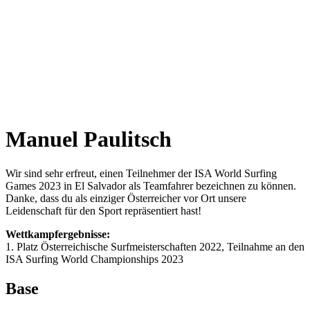
Manuel Paulitsch
Wir sind sehr erfreut, einen Teilnehmer der ISA World Surfing
Games 2023 in El Salvador als Teamfahrer bezeichnen zu können.
Danke, dass du als einziger Österreicher vor Ort unsere
Leidenschaft für den Sport repräsentiert hast!
Wettkampfergebnisse:
1. Platz Österreichische Surfmeisterschaften 2022, Teilnahme an den
ISA Surfing World Championships 2023
Base