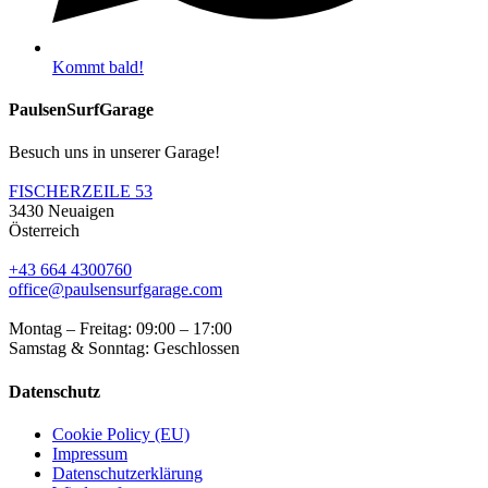
Kommt bald!
PaulsenSurfGarage
Besuch uns in unserer Garage!
FISCHERZEILE 53
3430 Neuaigen
Österreich
+43 664 4300760
office@paulsensurfgarage.com
Montag – Freitag: 09:00 – 17:00
Samstag & Sonntag: Geschlossen
Datenschutz
Cookie Policy (EU)
Impressum
Datenschutzerklärung