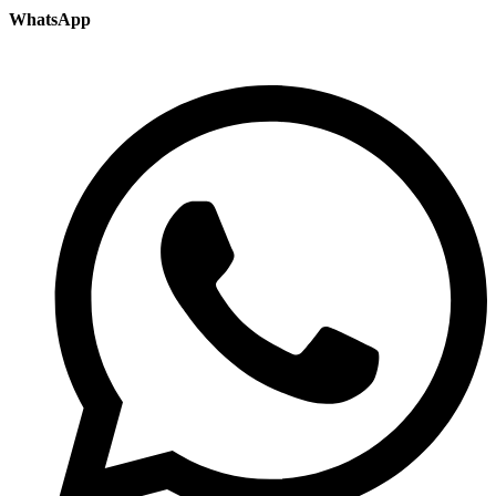
WhatsApp