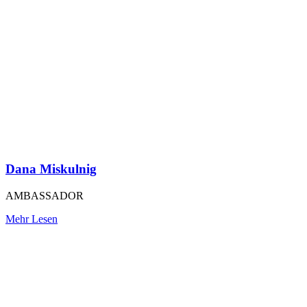
Dana Miskulnig
AMBASSADOR
Mehr Lesen