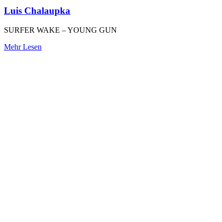
Luis Chalaupka
SURFER WAKE – YOUNG GUN
Mehr Lesen