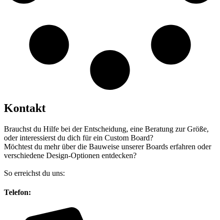
Kontakt
Brauchst du Hilfe bei der Entscheidung, eine Beratung zur Größe,
oder interessierst du dich für ein Custom Board?
Möchtest du mehr über die Bauweise unserer Boards erfahren oder
verschiedene Design-Optionen entdecken?
So erreichst du uns:
Telefon: