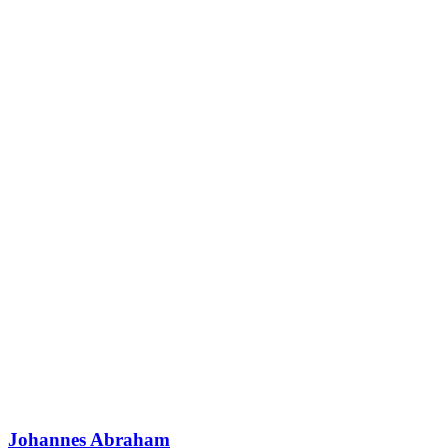
Johannes Abraham