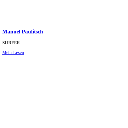
Manuel Paulitsch
SURFER
Mehr Lesen