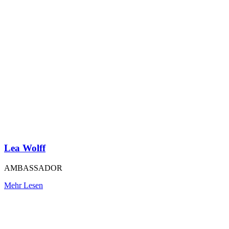
Lea Wolff
AMBASSADOR
Mehr Lesen