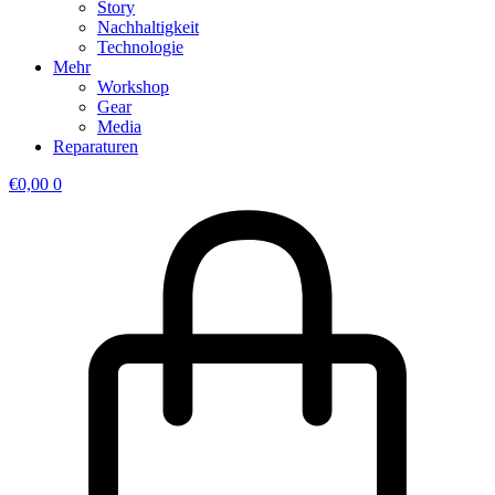
Story
Nachhaltigkeit
Technologie
Mehr
Workshop
Gear
Media
Reparaturen
€
0,00
0