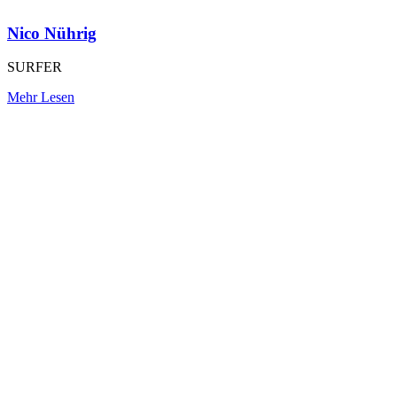
Nico Nührig
SURFER
Mehr Lesen