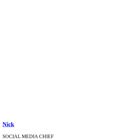
Nick
SOCIAL MEDIA CHIEF