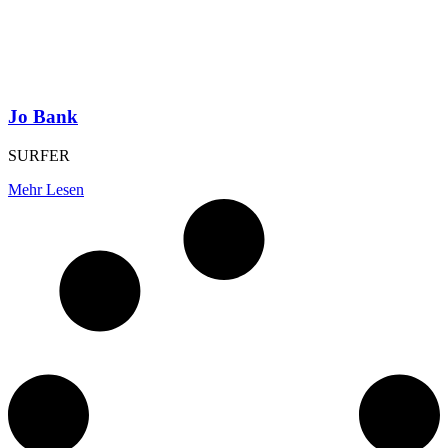
Jo Bank
SURFER
Mehr Lesen