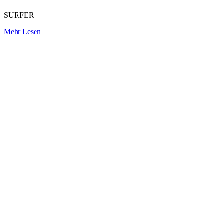
SURFER
Mehr Lesen