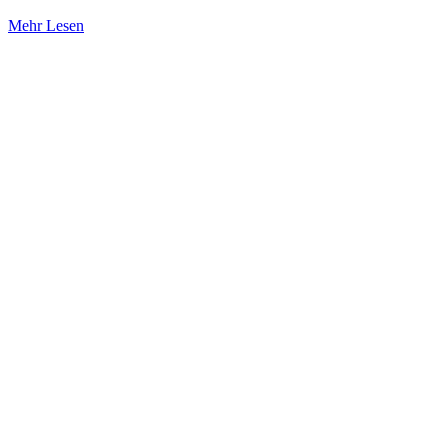
Mehr Lesen