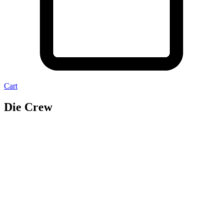
Cart
Die Crew