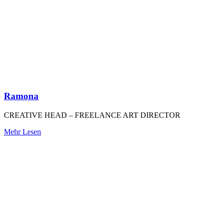
Ramona
CREATIVE HEAD – FREELANCE ART DIRECTOR
Mehr Lesen