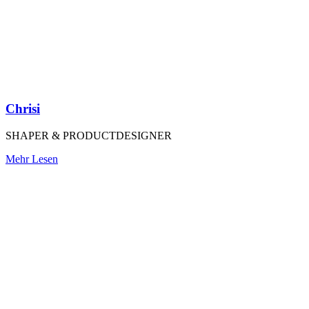
Chrisi
SHAPER & PRODUCTDESIGNER
Mehr Lesen