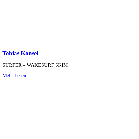
Tobias Konsel
SURFER – WAKESURF SKIM
Mehr Lesen