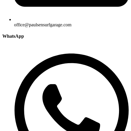
office@paulsensurfgarage.com
WhatsApp