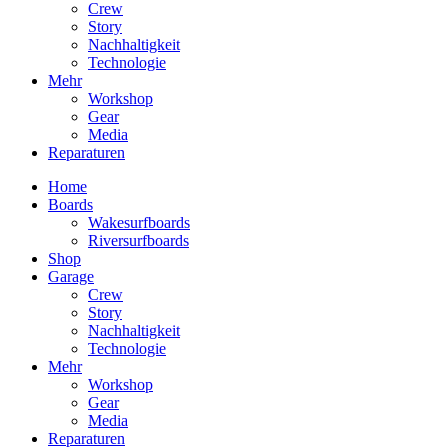
Crew
Story
Nachhaltigkeit
Technologie
Mehr
Workshop
Gear
Media
Reparaturen
Home
Boards
Wakesurfboards
Riversurfboards
Shop
Garage
Crew
Story
Nachhaltigkeit
Technologie
Mehr
Workshop
Gear
Media
Reparaturen