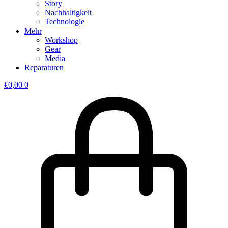
Story
Nachhaltigkeit
Technologie
Mehr
Workshop
Gear
Media
Reparaturen
€
0,00
0