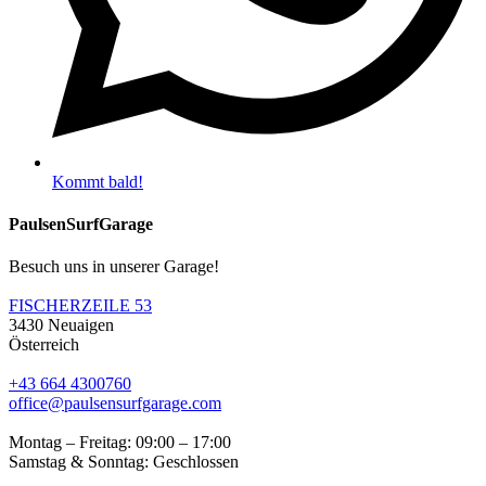
Kommt bald!
PaulsenSurfGarage
Besuch uns in unserer Garage!
FISCHERZEILE 53
3430 Neuaigen
Österreich
+43 664 4300760
office@paulsensurfgarage.com
Montag – Freitag: 09:00 – 17:00
Samstag & Sonntag: Geschlossen