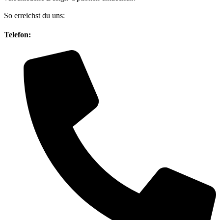
So erreichst du uns:
Telefon: