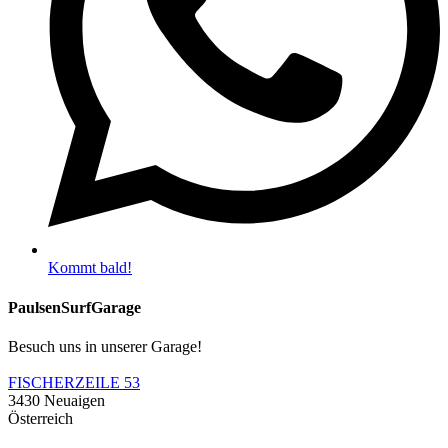
Kommt bald!
PaulsenSurfGarage
Besuch uns in unserer Garage!
FISCHERZEILE 53
3430 Neuaigen
Österreich