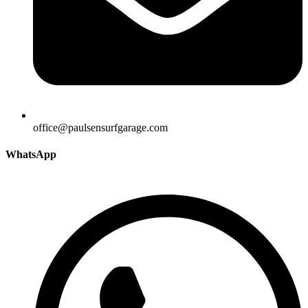
office@paulsensurfgarage.com
WhatsApp