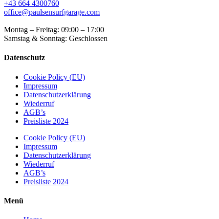
+43 664 4300760
office@paulsensurfgarage.com
Montag – Freitag: 09:00 – 17:00
Samstag & Sonntag: Geschlossen
Datenschutz
Cookie Policy (EU)
Impressum
Datenschutzerklärung
Wiederruf
AGB’s
Preisliste 2024
Cookie Policy (EU)
Impressum
Datenschutzerklärung
Wiederruf
AGB’s
Preisliste 2024
Menü