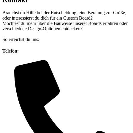
Brauchst du Hilfe bei der Entscheidung, eine Beratung zur Größe,
oder interessierst du dich für ein Custom Board?
Möchtest du mehr über die Bauweise unserer Boards erfahren oder
verschiedene Design-Optionen entdecken?
So erreichst du uns:
Telefon: