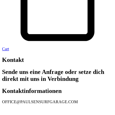
Cart
Kontakt
Sende uns eine Anfrage oder setze dich
direkt mit uns in Verbindung
Kontaktinformationen
OFFICE@PAULSENSURFGARAGE.COM